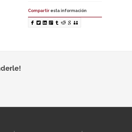
Compartir
esta información
derle!