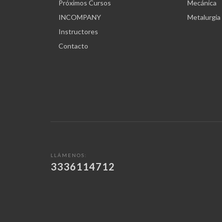
Próximos Cursos
Mecánica
INCOMPANY
Metalurgia
Instructores
Contacto
LLÁMENOS:
3336114712