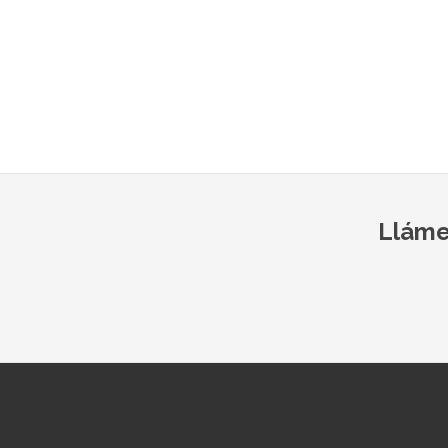
Lláme