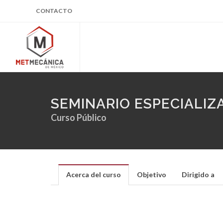
CONTACTO
SEMINARIO ESPECIALI
Curso Público
Acerca del curso
Objetivo
Dirigido a