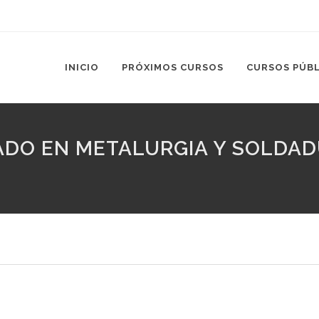
INICIO
PRÓXIMOS CURSOS
CURSOS PÚB
ZADO EN METALURGIA Y SOLDA