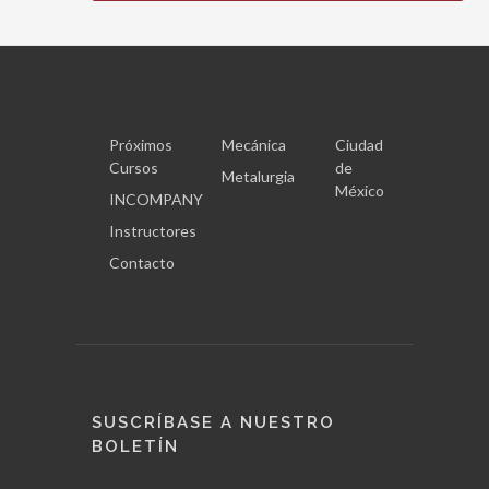
Próximos
Mecánica
Ciudad
Cursos
de
Metalurgia
México
INCOMPANY
Instructores
Contacto
SUSCRÍBASE A NUESTRO
BOLETÍN