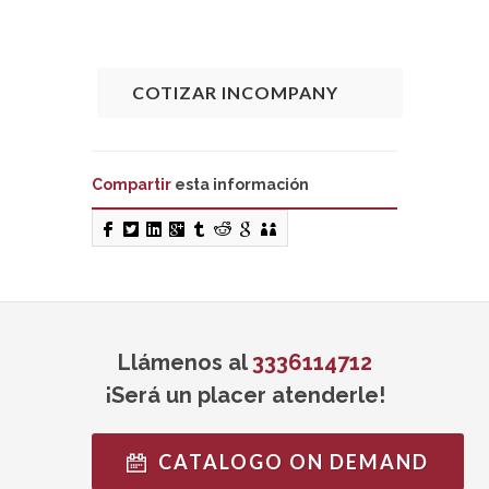
COTIZAR INCOMPANY
Compartir
esta información
Llámenos al
3336114712
¡Será un placer atenderle!
CATALOGO ON DEMAND