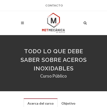
CONTACTO
TODO LO QUE DEBE
SABER SOBRE ACEROS
INOXIDABLES
Curso Público
Acerca del curso
Objetivo