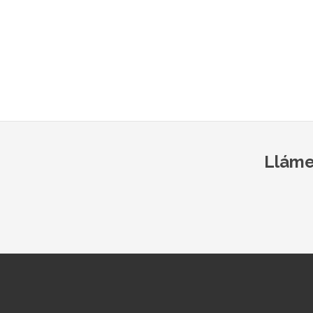
Lláme