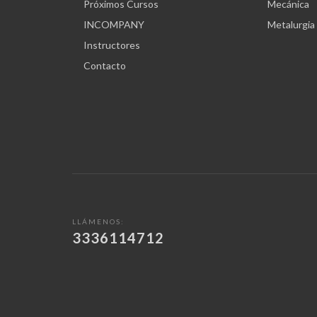
Próximos Cursos
Mecánica
INCOMPANY
Metalurgia
Instructores
Contacto
LLÁMENOS:
3336114712