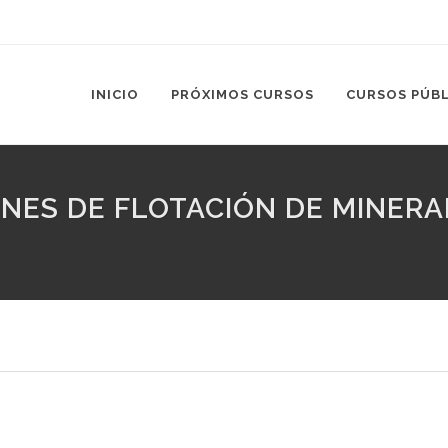
INICIO
PRÓXIMOS CURSOS
CURSOS PÚB
IONES DE FLOTACIÓN DE MINER