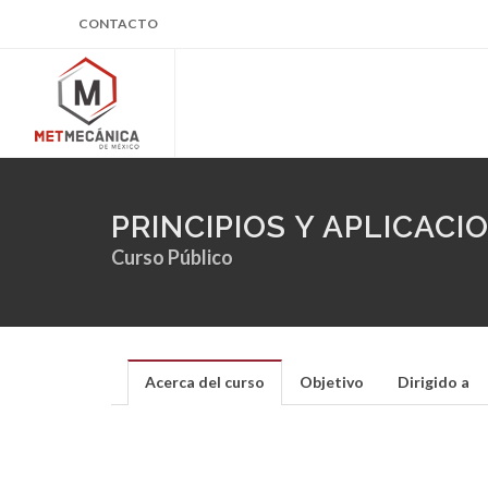
CONTACTO
PRINCIPIOS Y APLICAC
Curso Público
Acerca del curso
Objetivo
Dirigido a