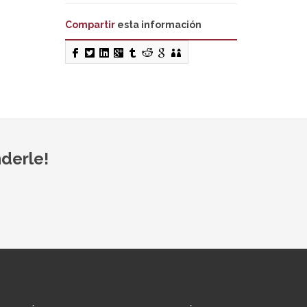
Compartir
esta información
derle!